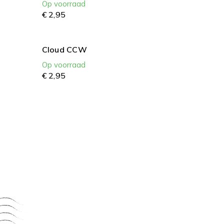
Op voorraad
€
2,
95
Cloud CCW
Op voorraad
€
2,
95