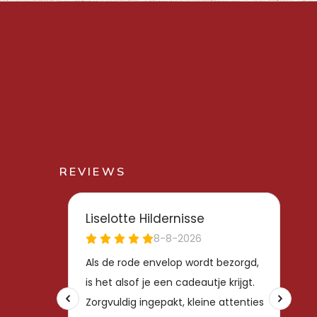
REVIEWS