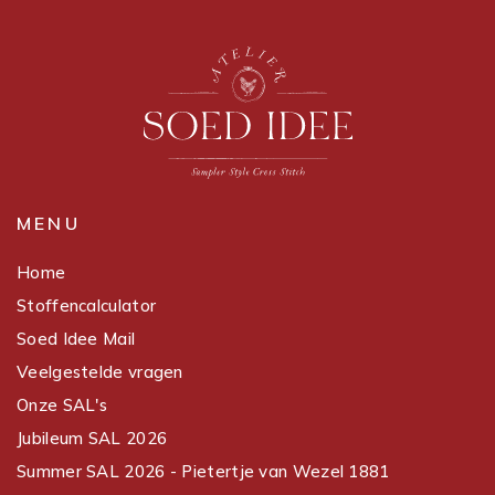
MENU
Home
Stoffencalculator
Soed Idee Mail
Veelgestelde vragen
Onze SAL's
Jubileum SAL 2026
Summer SAL 2026 - Pietertje van Wezel 1881