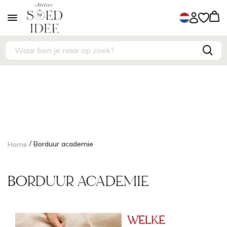
/
Home
Borduur academie
BORDUUR ACADEMIE
WELKE