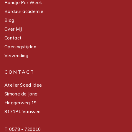
Randje Per Week
Borduur academie
Blog
Over Mij
Contact
Openingstijden
Verzending
CONTACT
Atelier Soed Idee
Simone de Jong
Heggerweg 19
8171PL Vaassen
T 0578 - 720010