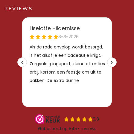
REVIEWS