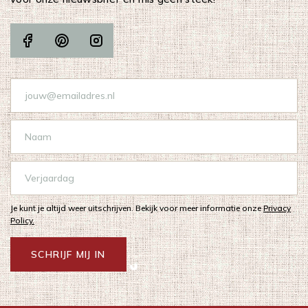
Je kunt je altijd weer uitschrijven. Bekijk voor meer informatie onze
Privacy
Policy.
SCHRIJF MIJ IN