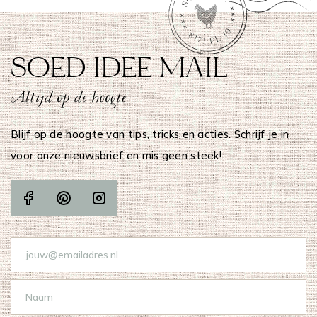
SOED IDEE MAIL
Altijd op de hoogte
Blijf op de hoogte van tips, tricks en acties. Schrijf je in
voor onze nieuwsbrief en mis geen steek!