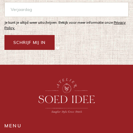
Je kunt je altijd weer uitschrijven. Bekijk voor meer informatie onze
Privacy
Policy.
SCHRIJF MIJ IN
MENU