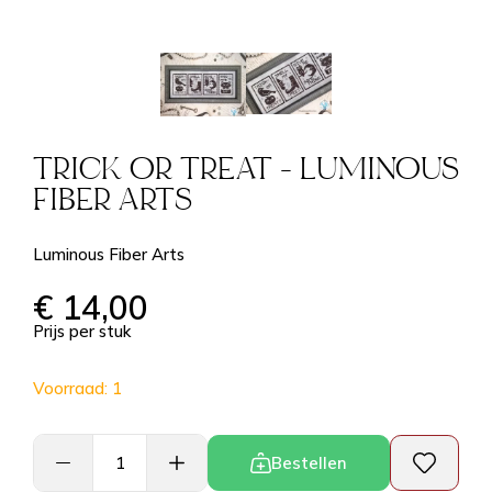
TRICK OR TREAT - LUMINOUS
FIBER ARTS
Luminous Fiber Arts
€
14,00
Prijs per stuk
Voorraad: 1
Bestellen