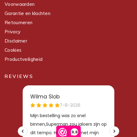
Voorwaarden
Garantie en klachten
Retourneren
Privacy
Disclaimer
Cookies
Productveiligheid
REVIEWS
9,8