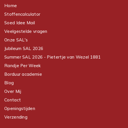
Home
Stoffencalculator
Soed Idee Mail
Veelgestelde vragen
Onze SAL's
Jubileum SAL 2026
Summer SAL 2026 - Pietertje van Wezel 1881
Randje Per Week
Borduur academie
Blog
Over Mij
Contact
Openingstijden
Verzending