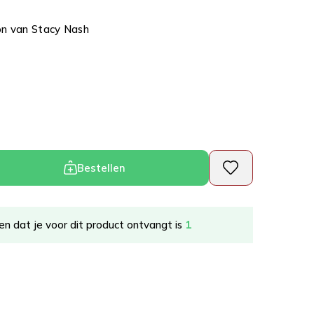
on van Stacy Nash
Bestellen
n dat je voor dit product ontvangt is
1