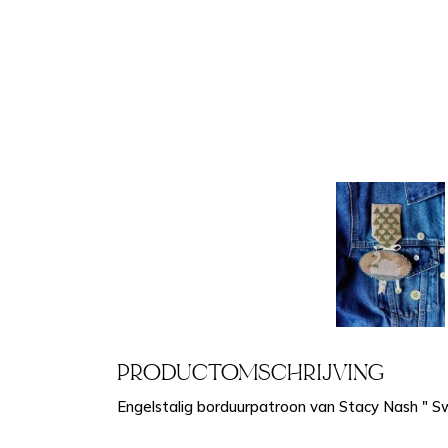
PRODUCTOMSCHRIJVING
Engelstalig borduurpatroon van Stacy Nash "