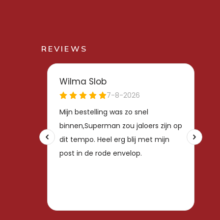
REVIEWS