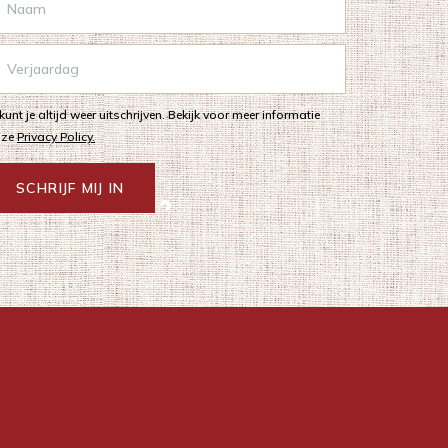
 kunt je altijd weer uitschrijven. Bekijk voor meer informatie
nze
Privacy Policy.
SCHRIJF MIJ IN