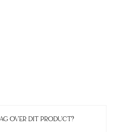
AAG OVER DIT PRODUCT?