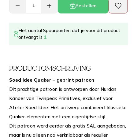
Bestellen
Het aantal Spaarpunten dat je voor dit product
ontvangt is
1
PRODUCTOMSCHRIJVING
Soed Idee Quaker – geprint patroon
Dit prachtige patroon is ontworpen door Nurdan
Kanber van Twinpeak Primitives, exclusief voor
Atelier Soed Idee. Het ontwerp combineert klassieke
Quaker-elementen met een eigentijdse stijl.
Dit patroon werd eerder als gratis SAL aangeboden,
maar is nu alleen nog verkrijgbaar als regulier