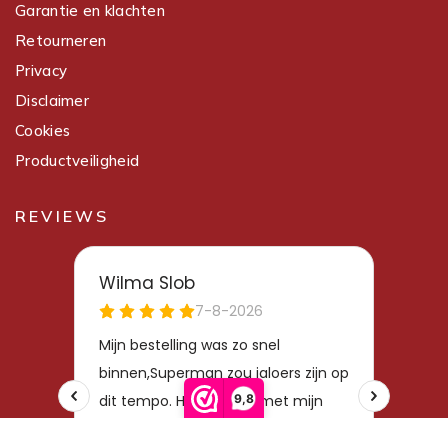
Garantie en klachten
Retourneren
Privacy
Disclaimer
Cookies
Productveiligheid
REVIEWS
9,8