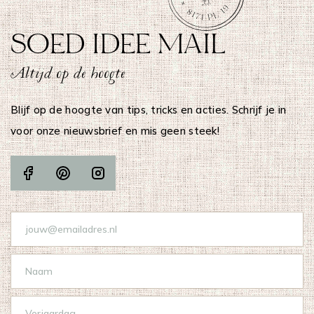
SOED IDEE MAIL
Altijd op de hoogte
Blijf op de hoogte van tips, tricks en acties. Schrijf je in
voor onze nieuwsbrief en mis geen steek!