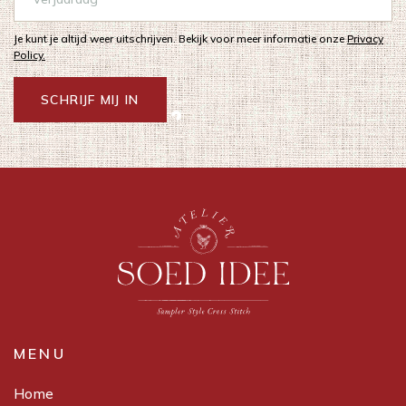
Je kunt je altijd weer uitschrijven. Bekijk voor meer informatie onze
Privacy
Policy.
SCHRIJF MIJ IN
MENU
Home