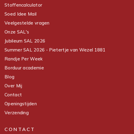
Stoffencalculator
Soed Idee Mail
Veelgestelde vragen
Onze SAL's
Jubileum SAL 2026
Summer SAL 2026 - Pietertje van Wezel 1881
Randje Per Week
Borduur academie
Blog
Over Mij
Contact
Openingstijden
Verzending
CONTACT