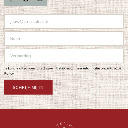
Je kunt je altijd weer uitschrijven. Bekijk voor meer informatie onze
Privacy
Policy.
SCHRIJF MIJ IN