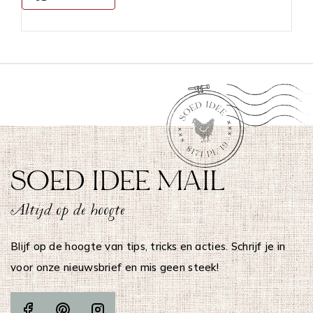
SOED IDEE MAIL
Altijd op de hoogte
Blijf op de hoogte van tips, tricks en acties. Schrijf je in
voor onze nieuwsbrief en mis geen steek!