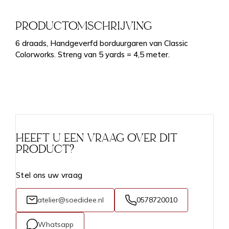
PRODUCTOMSCHRIJVING
6 draads, Handgeverfd borduurgaren van Classic
Colorworks. Streng van 5 yards = 4,5 meter.
HEEFT U EEN VRAAG OVER DIT
PRODUCT?
Stel ons uw vraag
atelier@soedidee.nl
0578720010
Whatsapp