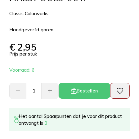
Classis Colorworks
Handgeverfd garen
€
2,95
Prijs per stuk
Voorraad: 6
Bestellen
Het aantal Spaarpunten dat je voor dit product
ontvangt is
0