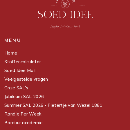
MENU
Home
Stoffencalculator
Soed Idee Mail
Veelgestelde vragen
Onze SAL's
Jubileum SAL 2026
Summer SAL 2026 - Pietertje van Wezel 1881
Randje Per Week
Borduur academie