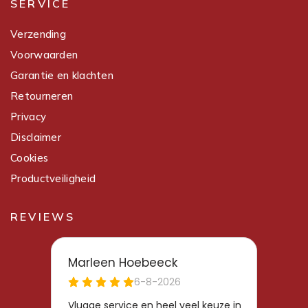
SERVICE
Verzending
Voorwaarden
Garantie en klachten
Retourneren
Privacy
Disclaimer
Cookies
Productveiligheid
REVIEWS