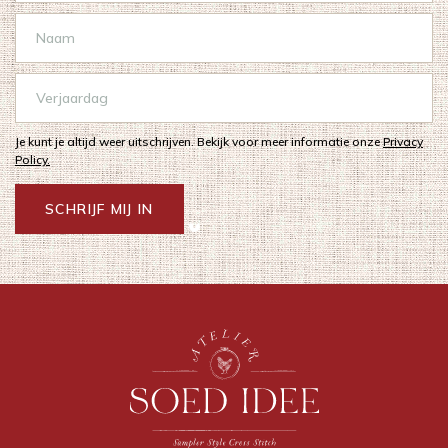
Je kunt je altijd weer uitschrijven. Bekijk voor meer informatie onze
Privacy
Policy.
SCHRIJF MIJ IN