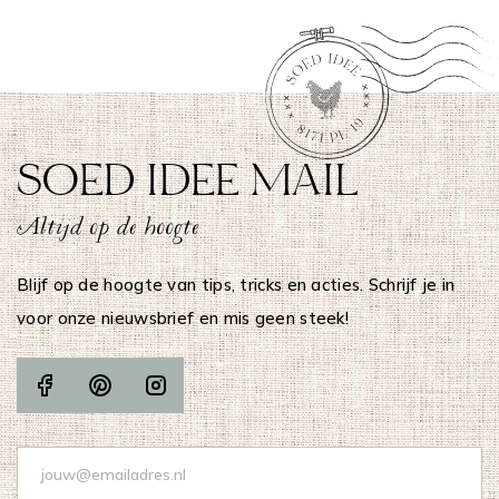
SOED IDEE MAIL
Altijd op de hoogte
Blijf op de hoogte van tips, tricks en acties. Schrijf je in
voor onze nieuwsbrief en mis geen steek!