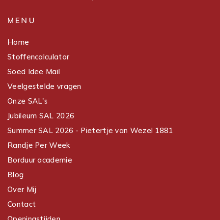
MENU
Home
Stoffencalculator
Soed Idee Mail
Veelgestelde vragen
Onze SAL's
Jubileum SAL 2026
Summer SAL 2026 - Pietertje van Wezel 1881
Randje Per Week
Borduur academie
Blog
Over Mij
Contact
Openingstijden