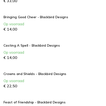
€
33,
00
Bringing Good Cheer - Blackbird Designs
Op voorraad
€
14,
00
Casting A Spell - Blackbird Designs
Op voorraad
€
14,
00
Crowns and Shields - Blackbird Designs
Op voorraad
€
22,
50
Feast of Friendship - Blackbird Designs