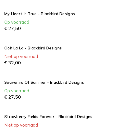
My Heart Is True - Blackbird Designs
Op voorraad
€
27,
50
Ooh La La - Blackbird Designs
Niet op voorraad
€
32,
00
Souvenirs Of Summer - Blackbird Designs
Op voorraad
€
27,
50
Strawberry Fields Forever - Blackbird Designs
Niet op voorraad