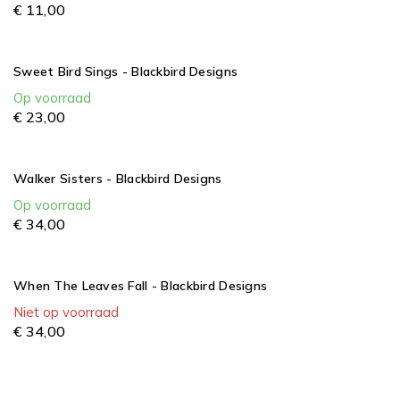
€
11,
00
Sweet Bird Sings - Blackbird Designs
Op voorraad
€
23,
00
Walker Sisters - Blackbird Designs
Op voorraad
€
34,
00
When The Leaves Fall - Blackbird Designs
Niet op voorraad
€
34,
00