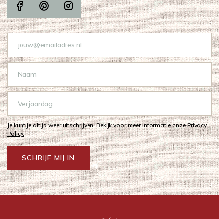
Je kunt je altijd weer uitschrijven. Bekijk voor meer informatie onze
Privacy
Policy.
SCHRIJF MIJ IN