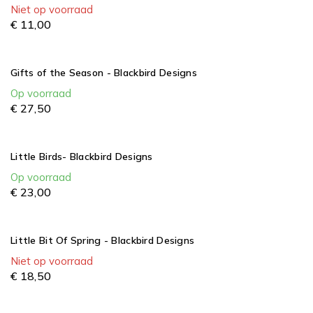
Niet op voorraad
€
11,
00
Gifts of the Season - Blackbird Designs
Op voorraad
€
27,
50
Little Birds- Blackbird Designs
Op voorraad
€
23,
00
Little Bit Of Spring - Blackbird Designs
Niet op voorraad
€
18,
50