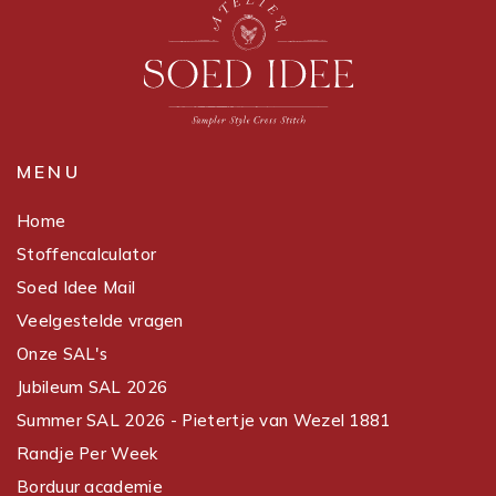
MENU
Home
Stoffencalculator
Soed Idee Mail
Veelgestelde vragen
Onze SAL's
Jubileum SAL 2026
Summer SAL 2026 - Pietertje van Wezel 1881
Randje Per Week
Borduur academie