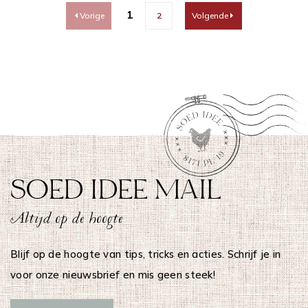
1
Vorige
2
Volgende
SOED IDEE MAIL
Altijd op de hoogte
Blijf op de hoogte van tips, tricks en acties. Schrijf je in
voor onze nieuwsbrief en mis geen steek!