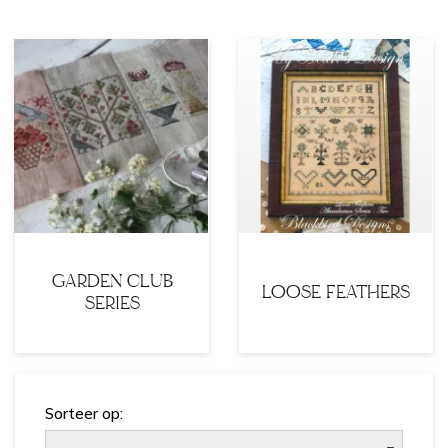
GARDEN CLUB
LOOSE FEATHERS
SERIES
Sorteer op: