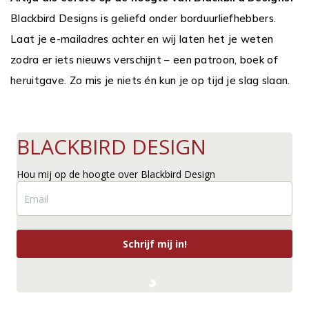
Blackbird Designs is geliefd onder borduurliefhebbers.
Laat je e-mailadres achter en wij laten het je weten
zodra er iets nieuws verschijnt – een patroon, boek of
heruitgave. Zo mis je niets én kun je op tijd je slag slaan.
BLACKBIRD DESIGN
Hou mij op de hoogte over Blackbird Design
Schrijf mij in!