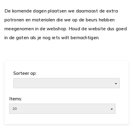
De komende dagen plaatsen we daarnaast de extra
patronen en materialen die we op de beurs hebben
meegenomen in de webshop. Houd de website dus goed
in de gaten als je nog iets wilt bemachtigen.
Sorteer op:
Items:
20