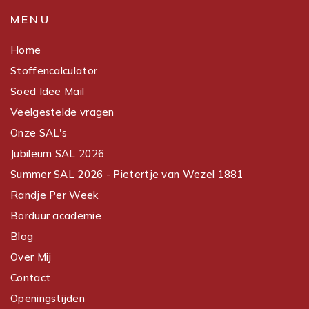
MENU
Home
Stoffencalculator
Soed Idee Mail
Veelgestelde vragen
Onze SAL's
Jubileum SAL 2026
Summer SAL 2026 - Pietertje van Wezel 1881
Randje Per Week
Borduur academie
Blog
Over Mij
Contact
Openingstijden