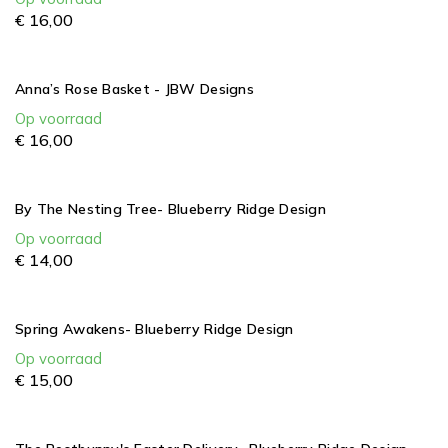
€
16,
00
Anna’s Rose Basket - JBW Designs
Op voorraad
€
16,
00
By The Nesting Tree- Blueberry Ridge Design
Op voorraad
€
14,
00
Spring Awakens- Blueberry Ridge Design
Op voorraad
€
15,
00