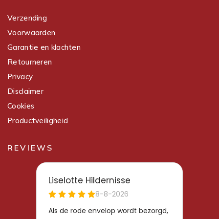
Verzending
Voorwaarden
Garantie en klachten
Retourneren
Privacy
Disclaimer
Cookies
Productveiligheid
REVIEWS