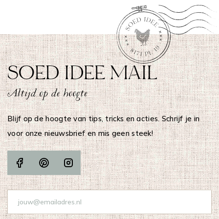
SOED IDEE MAIL
Altijd op de hoogte
Blijf op de hoogte van tips, tricks en acties. Schrijf je in
voor onze nieuwsbrief en mis geen steek!