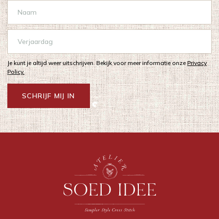
Je kunt je altijd weer uitschrijven. Bekijk voor meer informatie onze
Privacy
Policy.
SCHRIJF MIJ IN