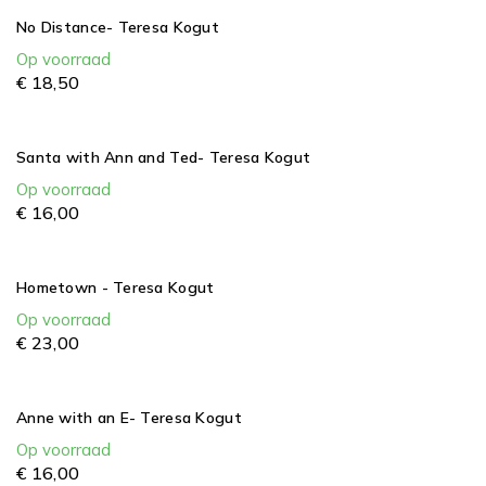
No Distance- Teresa Kogut
Op voorraad
€
18,
50
Santa with Ann and Ted- Teresa Kogut
Op voorraad
€
16,
00
Hometown - Teresa Kogut
Op voorraad
€
23,
00
Anne with an E- Teresa Kogut
Op voorraad
€
16,
00