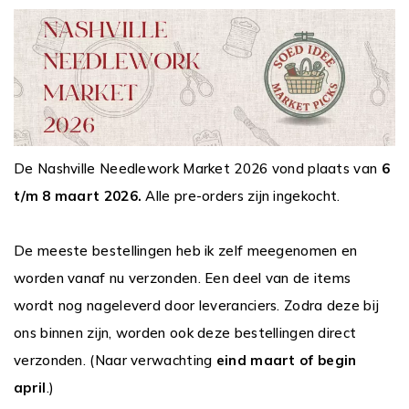
De Nashville Needlework Market 2026 vond plaats van
6
t/m 8 maart 2026.
Alle pre-orders zijn ingekocht.
De meeste bestellingen heb ik zelf meegenomen en
worden vanaf nu verzonden. Een deel van de items
wordt nog nageleverd door leveranciers. Zodra deze bij
ons binnen zijn, worden ook deze bestellingen direct
verzonden. (Naar verwachting
eind maart of begin
april
.)