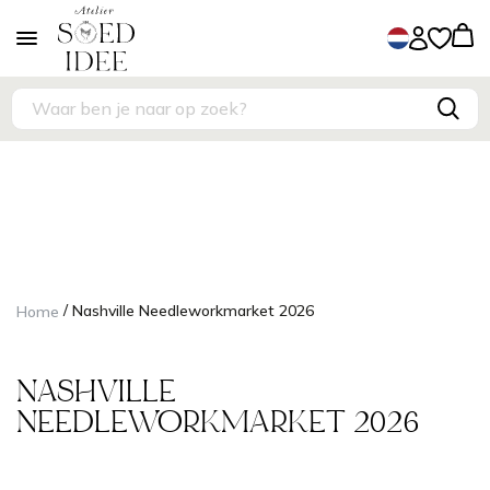
/
Home
Nashville Needleworkmarket 2026
NASHVILLE
NEEDLEWORKMARKET 2026