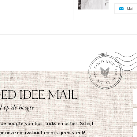
Mail
ED IDEE MAIL
 op de hoogte
 de hoogte van tips, tricks en acties. Schrijf
oor onze nieuwsbrief en mis geen steek!