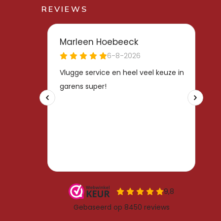
REVIEWS