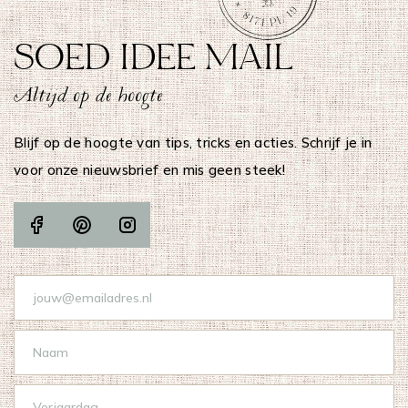
SOED IDEE MAIL
Altijd op de hoogte
Blijf op de hoogte van tips, tricks en acties. Schrijf je in
voor onze nieuwsbrief en mis geen steek!