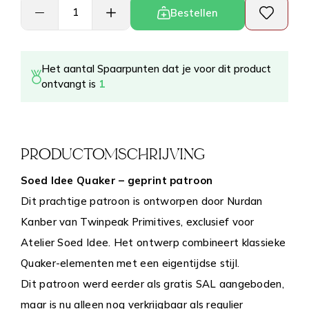
Bestellen
Het aantal Spaarpunten dat je voor dit product
ontvangt is
1
PRODUCTOMSCHRIJVING
Soed Idee Quaker – geprint patroon
Dit prachtige patroon is ontworpen door Nurdan
Kanber van Twinpeak Primitives, exclusief voor
Atelier Soed Idee. Het ontwerp combineert klassieke
Quaker-elementen met een eigentijdse stijl.
Dit patroon werd eerder als gratis SAL aangeboden,
maar is nu alleen nog verkrijgbaar als regulier