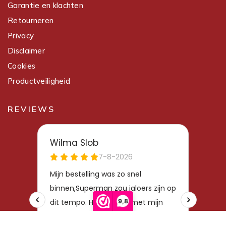
Garantie en klachten
Retourneren
Privacy
Disclaimer
Cookies
Productveiligheid
REVIEWS
9,8