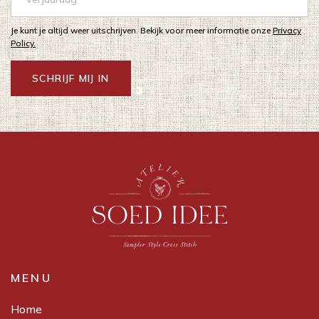
Je kunt je altijd weer uitschrijven. Bekijk voor meer informatie onze
Privacy
Policy.
SCHRIJF MIJ IN
MENU
Home