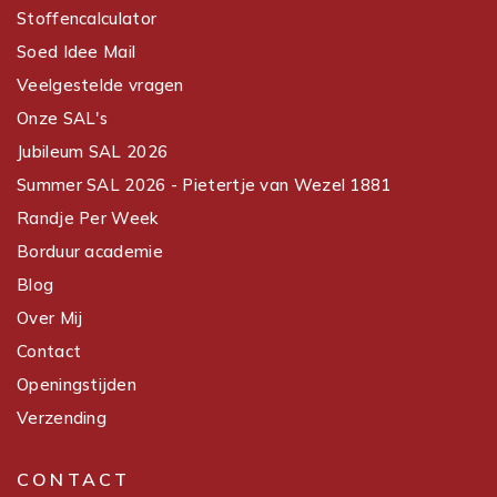
Stoffencalculator
Soed Idee Mail
Veelgestelde vragen
Onze SAL's
Jubileum SAL 2026
Summer SAL 2026 - Pietertje van Wezel 1881
Randje Per Week
Borduur academie
Blog
Over Mij
Contact
Openingstijden
Verzending
CONTACT