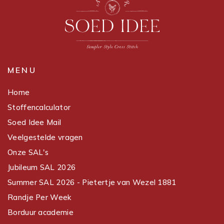
MENU
Home
Stoffencalculator
Soed Idee Mail
Veelgestelde vragen
Onze SAL's
Jubileum SAL 2026
Summer SAL 2026 - Pietertje van Wezel 1881
Randje Per Week
Borduur academie