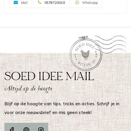
Mail
0578720010
Whatsapp
SOED IDEE MAIL
Altijd op de hoogte
Blijf op de hoogte van tips, tricks en acties. Schrijf je in
voor onze nieuwsbrief en mis geen steek!