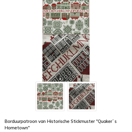
Borduurpatroon van Historische Stickmuster "Quaker`s
Hometown"