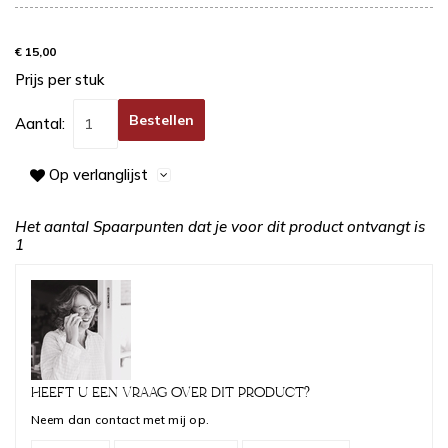
€ 15,00
Prijs per stuk
Bestellen
Aantal:
Op verlanglijst
Het aantal Spaarpunten dat je voor dit product ontvangt is
1
HEEFT U EEN VRAAG OVER DIT PRODUCT?
Neem dan contact met mij op.