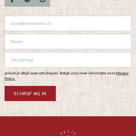
Je kunt je altijd weer uitschrijven. Bekijk voor meer informatie onze
Privacy
Policy.
SCHRIJF MIJ IN